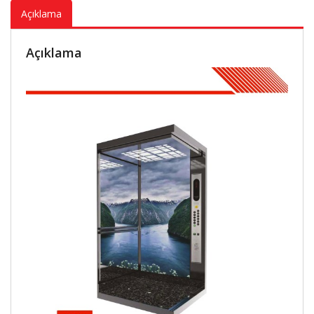
Açıklama
Açıklama