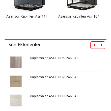
Asansör Kabinleri Asil 114
Asansör Kabinleri Asil 104
Son Eklenenler
Kaplamalar ASD 3096 PARLAK
Kaplamalar ASD 3092 PARLAK
Kaplamalar ASD 3088 PARLAK