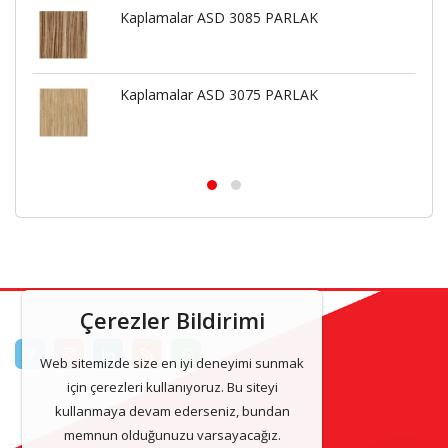
Kaplamalar ASD 3085 PARLAK
Kaplamalar ASD 3075 PARLAK
Çerezler Bildirimi
Web sitemizde size en iyi deneyimi sunmak
için çerezleri kullanıyoruz. Bu siteyi
kullanmaya devam ederseniz, bundan
memnun olduğunuzu varsayacağız.