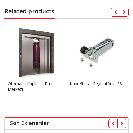
Related products
Otomatik Kapılar 4 Panel
Kapı Kilit ve Regülatör cl-03
Merkezi
Son Eklenenler