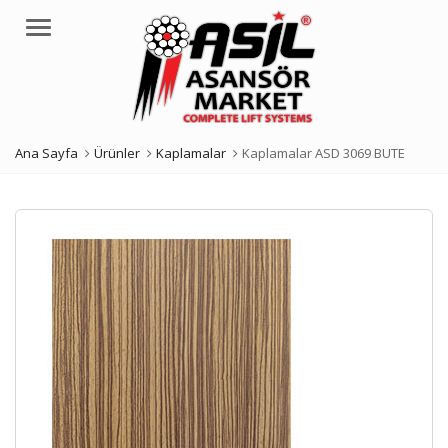
Menü
Ana Sayfa
Ürünler
Kaplamalar
Kaplamalar ASD 3069 BUTE