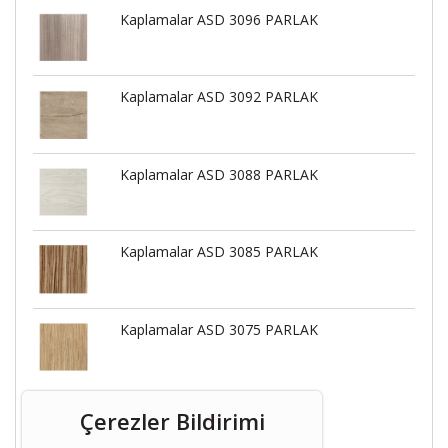
Kaplamalar ASD 3096 PARLAK
Kaplamalar ASD 3092 PARLAK
Kaplamalar ASD 3088 PARLAK
Kaplamalar ASD 3085 PARLAK
Kaplamalar ASD 3075 PARLAK
Çerezler Bildirimi