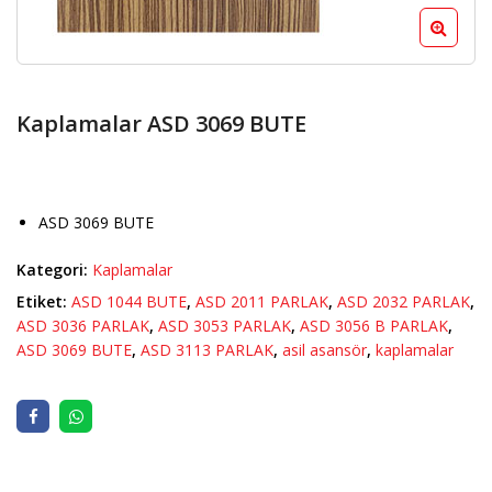
Kaplamalar ASD 3069 BUTE
ASD 3069 BUTE
Kategori:
Kaplamalar
Etiket:
ASD 1044 BUTE
,
ASD 2011 PARLAK
,
ASD 2032 PARLAK
,
ASD 3036 PARLAK
,
ASD 3053 PARLAK
,
ASD 3056 B PARLAK
,
ASD 3069 BUTE
,
ASD 3113 PARLAK
,
asil asansör
,
kaplamalar