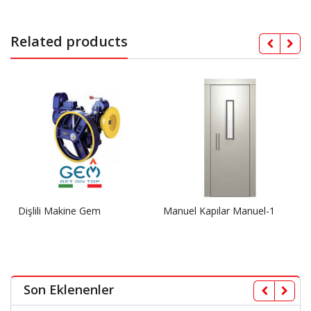
Related products
Dişlili Makine Gem
Manuel Kapılar Manuel-1
Son Eklenenler