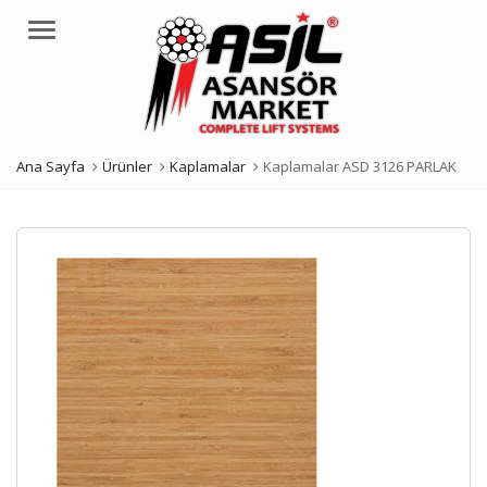
Menü
Ana Sayfa
Ürünler
Kaplamalar
Kaplamalar ASD 3126 PARLAK