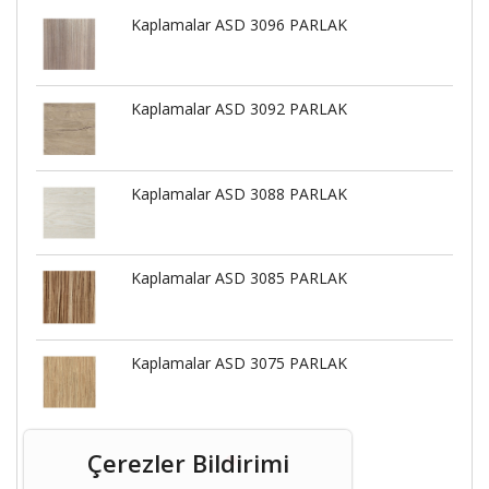
Kaplamalar ASD 3096 PARLAK
Kaplamalar ASD 3092 PARLAK
Kaplamalar ASD 3088 PARLAK
Kaplamalar ASD 3085 PARLAK
Kaplamalar ASD 3075 PARLAK
Çerezler Bildirimi