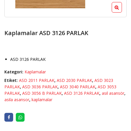
Kaplamalar ASD 3126 PARLAK
ASD 3126 PARLAK
Kategori:
Kaplamalar
Etiket:
ASD 2011 PARLAK
,
ASD 2030 PARLAK
,
ASD 3023
PARLAK
,
ASD 3036 PARLAK
,
ASD 3040 PARLAK
,
ASD 3053
PARLAK
,
ASD 3056 B PARLAK
,
ASD 3126 PARLAK
,
asil asansör
,
asila asansor
,
kaplamalar