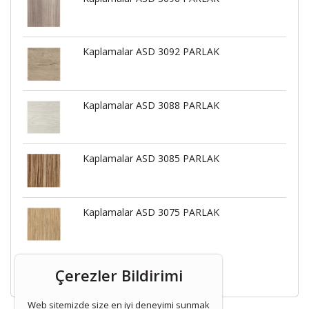
Kaplamalar ASD 3092 PARLAK
Kaplamalar ASD 3088 PARLAK
Kaplamalar ASD 3085 PARLAK
Kaplamalar ASD 3075 PARLAK
Çerezler Bildirimi
Web sitemizde size en iyi deneyimi sunmak