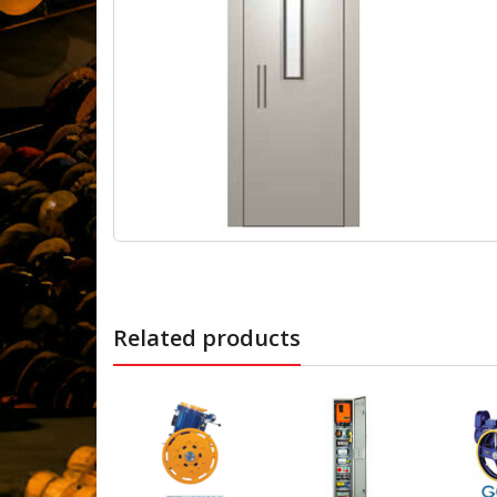
Related products