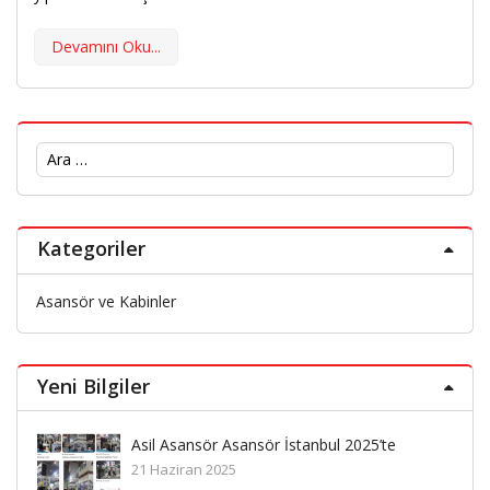
Devamını Oku...
Arama:
Kategoriler
Asansör ve Kabinler
Yeni Bilgiler
Asil Asansör Asansör İstanbul 2025’te
21 Haziran 2025