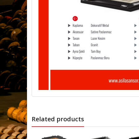
Related products