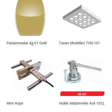
Paslanmazlar dg 01 Gold
Tavan Modelleri TVN-101
Wire Rope
Yedek Malzemeler Asil-1052