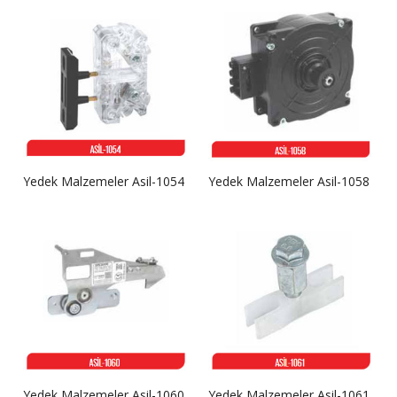
Yedek Malzemeler Asil-1054
Yedek Malzemeler Asil-1058
Yedek Malzemeler Asil-1060
Yedek Malzemeler Asil-1061