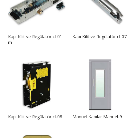
Kapı Kilit ve Regülatör cl-01-
Kapı Kilit ve Regülatör cl-07
m
Kapı Kilit ve Regülatör cl-08
Manuel Kapılar Manuel-9