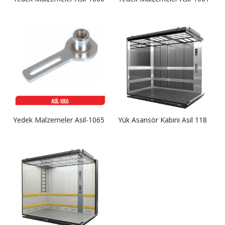
Yedek Malzemeler Asil-1065
Yük Asansör Kabini Asil 118