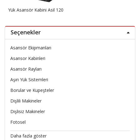
Yük Asansör Kabini Asil 120
Seçenekler
Asansör Ekipmanları
Asansor Kabinleri
Asansör Rayları
Aşırı Yük Sistemleri
Borular ve Kupeşteler
Dişlili Makineler
Dişlisiz Makineler
Fotosel
Daha fazla göster