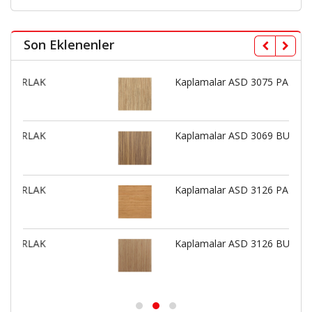
Son Eklenenler
Kaplamalar ASD 3075 PARLAK
Kaplamalar ASD 3069 BUTE
Kaplamalar ASD 3126 PARLAK
Kaplamalar ASD 3126 BUTE