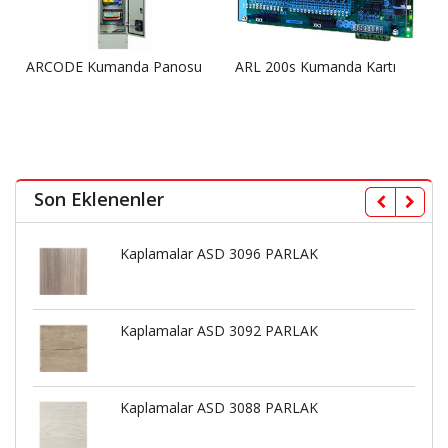
ARCODE Kumanda Panosu
ARL 200s Kumanda Kartı
Son Eklenenler
Kaplamalar ASD 3096 PARLAK
Kaplamalar ASD 3092 PARLAK
Kaplamalar ASD 3088 PARLAK