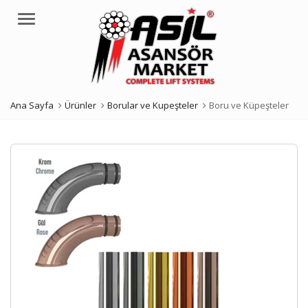
Menü
Ana Sayfa
Ürünler
Borular ve Kupeşteler
Boru ve Küpeşteler