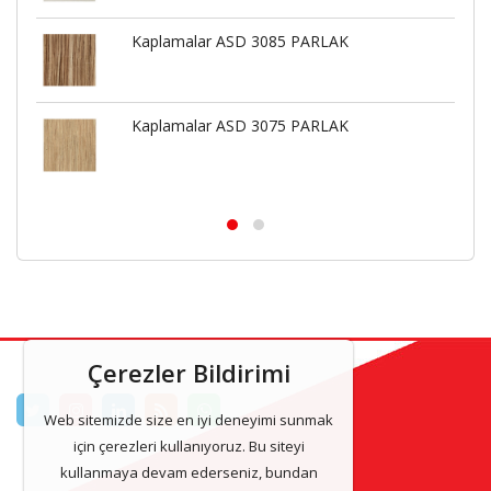
Kaplamalar ASD 3085 PARLAK
Kaplamalar ASD 3075 PARLAK
Çerezler Bildirimi
Web sitemizde size en iyi deneyimi sunmak
için çerezleri kullanıyoruz. Bu siteyi
kullanmaya devam ederseniz, bundan