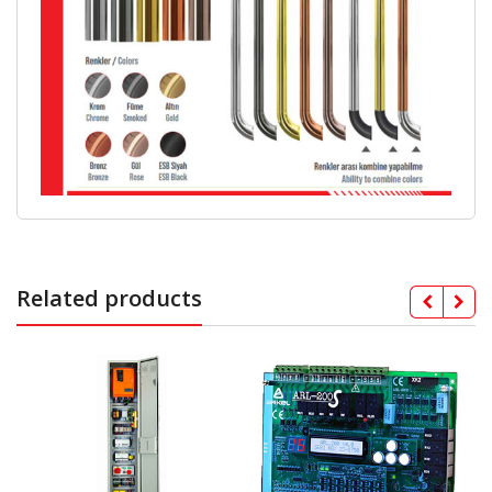
Related products