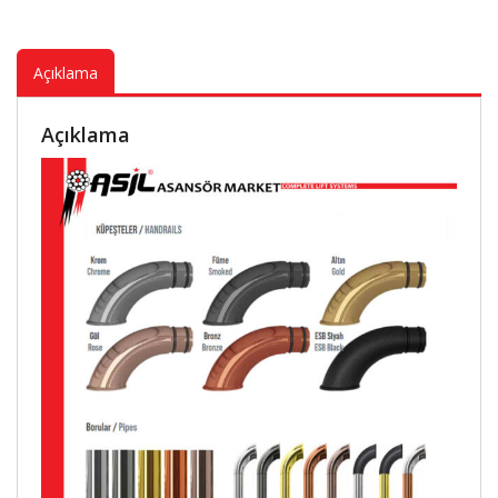
Açıklama
Açıklama