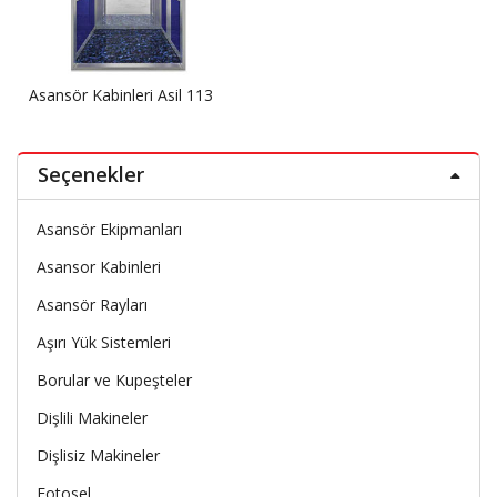
Asansör Kabinleri Asil 113
Seçenekler
Asansör Ekipmanları
Asansor Kabinleri
Asansör Rayları
Aşırı Yük Sistemleri
Borular ve Kupeşteler
Dişlili Makineler
Dişlisiz Makineler
Fotosel