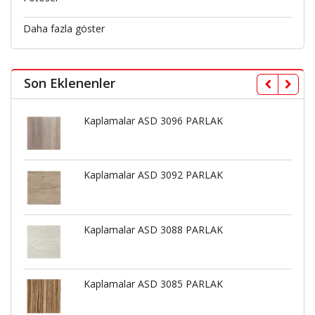
Daha fazla göster
Son Eklenenler
Kaplamalar ASD 3096 PARLAK
Kaplamalar ASD 3092 PARLAK
Kaplamalar ASD 3088 PARLAK
Kaplamalar ASD 3085 PARLAK