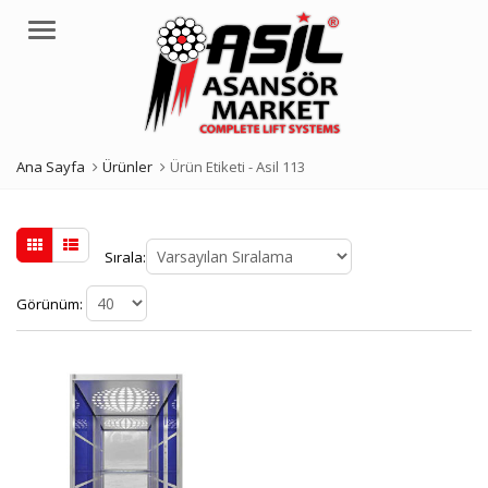
Menü
Ana Sayfa
Ürünler
Ürün Etiketi -
Asil 113
Sırala:
Görünüm: