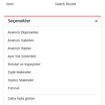
Siren
Switch Resetli
Seçenekler
Asansör Ekipmanları
Asansor Kabinleri
Asansör Rayları
Aşırı Yük Sistemleri
Borular ve Kupeşteler
Dişlili Makineler
Dişlisiz Makineler
Fotosel
Daha fazla göster