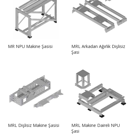
MR NPU Makine Şasisi
MRL Arkadan Ağırlık Dişlisiz
Şasi
MRL Dişlisiz Makine Şasisi
MRL Makine Daireli NPU
Şasi