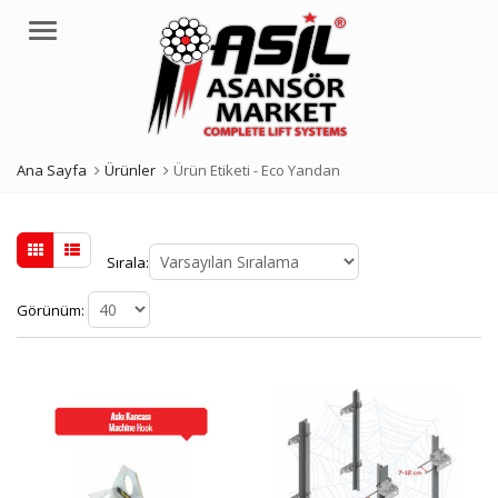
Menü
Ana Sayfa
Ürünler
Ürün Etiketi -
Eco Yandan
Sırala:
Görünüm: