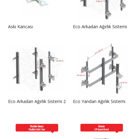
Askı Kancası
Eco Arkadan Ağırlık Sistemi
Eco Arkadan Ağırlık Sistemi 2
Eco Yandan Ağırlık Sistemi