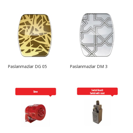
Paslanmazlar DG 05
Paslanmazlar DM 3