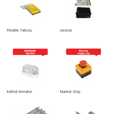
Flexible Takozu
Geveze
Kafesli Armatür
Mantar Stop