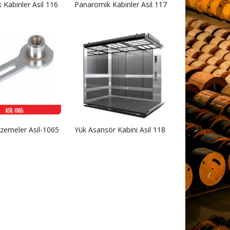
Kabinler Asil 116
Panaromik Kabinler Asil 117
zemeler Asil-1065
Yük Asansör Kabini Asil 118