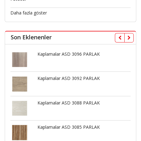
Daha fazla göster
Son Eklenenler
Kaplamalar ASD 3096 PARLAK
Kaplamalar ASD 3092 PARLAK
Kaplamalar ASD 3088 PARLAK
Kaplamalar ASD 3085 PARLAK