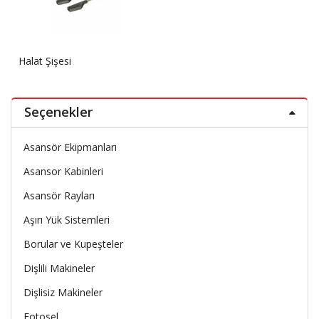
Halat Şişesi
Seçenekler
Asansör Ekipmanları
Asansor Kabinleri
Asansör Rayları
Aşırı Yük Sistemleri
Borular ve Kupeşteler
Dişlili Makineler
Dişlisiz Makineler
Fotosel