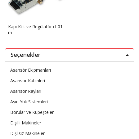
Kapı Kilit ve Regülatör cl-01-
m
Seçenekler
Asansör Ekipmanları
Asansor Kabinleri
Asansör Rayları
Aşırı Yük Sistemleri
Borular ve Kupeşteler
Dişlili Makineler
Dişlisiz Makineler