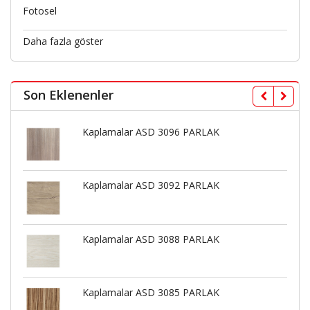
Fotosel
Daha fazla göster
Son Eklenenler
Kaplamalar ASD 3096 PARLAK
Kaplamalar ASD 3092 PARLAK
Kaplamalar ASD 3088 PARLAK
Kaplamalar ASD 3085 PARLAK