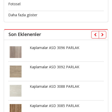
Fotosel
Daha fazla göster
Son Eklenenler
Kaplamalar ASD 3096 PARLAK
Kaplamalar ASD 3092 PARLAK
Kaplamalar ASD 3088 PARLAK
Kaplamalar ASD 3085 PARLAK