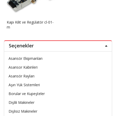
Kapı Kilit ve Regülatör cl-01-
m
Seçenekler
Asansör Ekipmanları
Asansor Kabinleri
Asansör Rayları
Aşırı Yük Sistemleri
Borular ve Kupeşteler
Dişlili Makineler
Dişlisiz Makineler