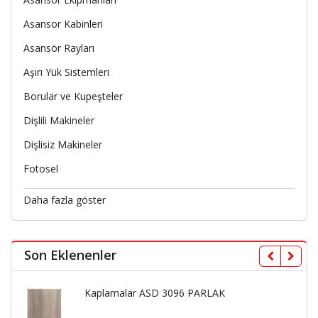
Asansor Kabinleri
Asansör Rayları
Aşırı Yük Sistemleri
Borular ve Kupeşteler
Dişlili Makineler
Dişlisiz Makineler
Fotosel
Daha fazla göster
Son Eklenenler
Kaplamalar ASD 3096 PARLAK