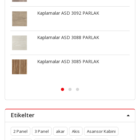
Kaplamalar ASD 3092 PARLAK
Kaplamalar ASD 3088 PARLAK
Kaplamalar ASD 3085 PARLAK
Etikelter
2 Panel
3 Panel
akar
Akis
Asansor Kabini