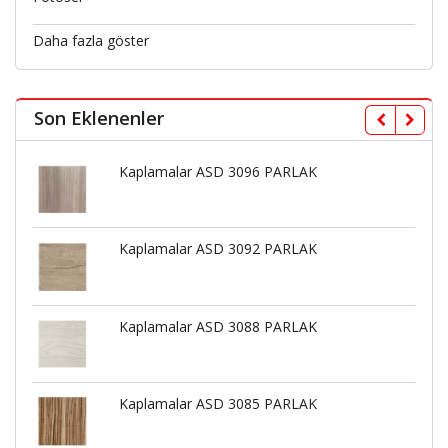
Daha fazla göster
Son Eklenenler
Kaplamalar ASD 3096 PARLAK
Kaplamalar ASD 3092 PARLAK
Kaplamalar ASD 3088 PARLAK
Kaplamalar ASD 3085 PARLAK