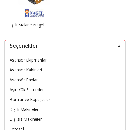
Dişlili Makine Nagel
Seçenekler
Asansör Ekipmanları
Asansor Kabinleri
Asansör Rayları
Aşırı Yük Sistemleri
Borular ve Kupeşteler
Dişlili Makineler
Dişlisiz Makineler
Fotosel