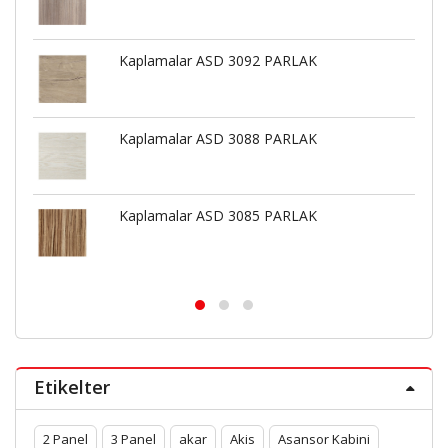
Kaplamalar ASD 3092 PARLAK
Kaplamalar ASD 3088 PARLAK
Kaplamalar ASD 3085 PARLAK
Etikelter
2 Panel
3 Panel
akar
Akis
Asansor Kabini