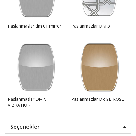
Paslanmazlar dm 01 mirror
Paslanmazlar DM 3
Paslanmazlar DM V
Paslanmazlar DR SB ROSE
VIBRATION
Seçenekler