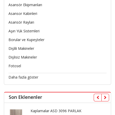
Asansör Ekipmanları
Asansor Kabinleri
Asansör Rayları
Aşırı Yük Sistemleri
Borular ve Kupeşteler
Dişlili Makineler
Dişlisiz Makineler
Fotosel
Daha fazla göster
Son Eklenenler
Kaplamalar ASD 3096 PARLAK