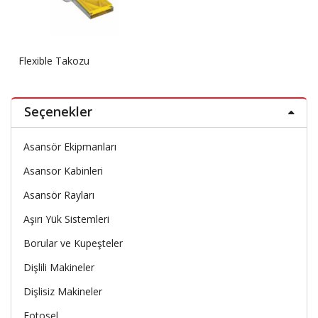
Flexible Takozu
Seçenekler
Asansör Ekipmanları
Asansor Kabinleri
Asansör Rayları
Aşırı Yük Sistemleri
Borular ve Kupeşteler
Dişlili Makineler
Dişlisiz Makineler
Fotosel