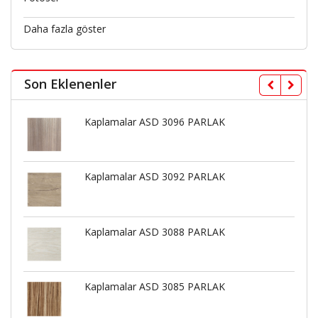
Daha fazla göster
Son Eklenenler
Kaplamalar ASD 3096 PARLAK
Kaplamalar ASD 3092 PARLAK
Kaplamalar ASD 3088 PARLAK
Kaplamalar ASD 3085 PARLAK