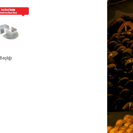
Başlığı