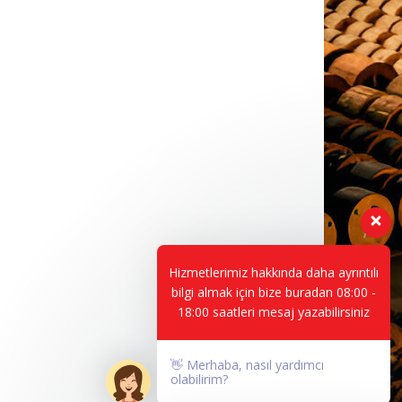
Hizmetlerimiz hakkında daha ayrıntılı
bilgi almak için bize buradan 08:00 -
18:00 saatleri mesaj yazabilirsiniz
👋 Merhaba, nasıl yardımcı
olabilirim?