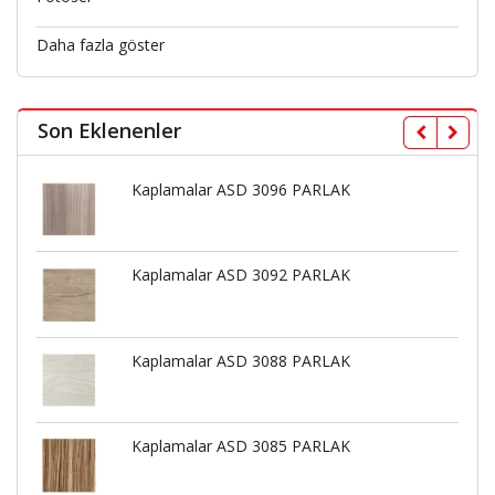
Daha fazla göster
Son Eklenenler
Kaplamalar ASD 3096 PARLAK
Kaplamalar ASD 3092 PARLAK
Kaplamalar ASD 3088 PARLAK
Kaplamalar ASD 3085 PARLAK