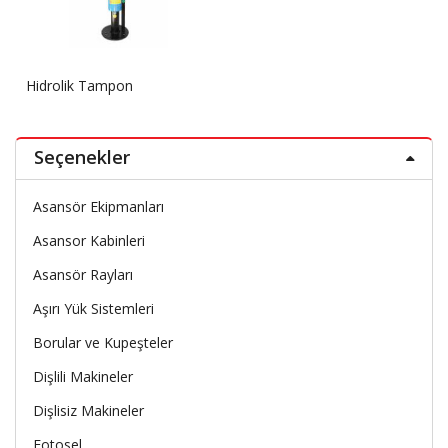
Hidrolik Tampon
Seçenekler
Asansör Ekipmanları
Asansor Kabinleri
Asansör Rayları
Aşırı Yük Sistemleri
Borular ve Kupeşteler
Dişlili Makineler
Dişlisiz Makineler
Fotosel