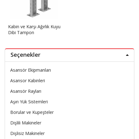
Kabin ve Karşı Ağırlık Kuyu
Dibi Tampon
Seçenekler
Asansör Ekipmanları
Asansor Kabinleri
Asansör Rayları
Aşırı Yük Sistemleri
Borular ve Kupeşteler
Dişlili Makineler
Dişlisiz Makineler