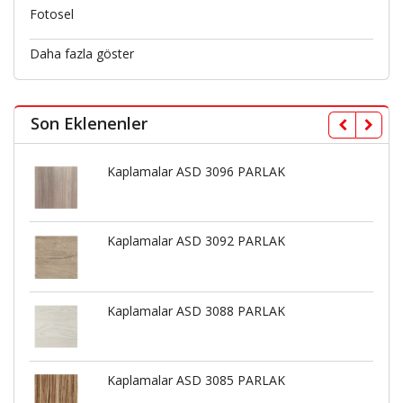
Fotosel
Daha fazla göster
Son Eklenenler
Kaplamalar ASD 3096 PARLAK
Kaplamalar ASD 3092 PARLAK
Kaplamalar ASD 3088 PARLAK
Kaplamalar ASD 3085 PARLAK