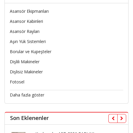
Asansör Ekipmanları
Asansor Kabinleri
Asansör Rayları
Aşırı Yük Sistemleri
Borular ve Kupeşteler
Dişlili Makineler
Dişlisiz Makineler
Fotosel
Daha fazla göster
Son Eklenenler