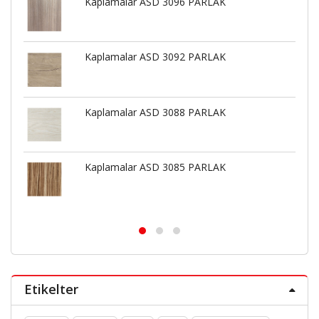
Kaplamalar ASD 3096 PARLAK
Kaplamalar ASD 3092 PARLAK
Kaplamalar ASD 3088 PARLAK
Kaplamalar ASD 3085 PARLAK
Etikelter