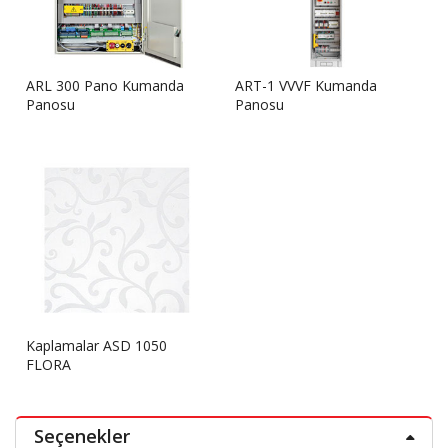
ARL 300 Pano Kumanda
ART-1 VVVF Kumanda
Panosu
Panosu
Kaplamalar ASD 1050
FLORA
Seçenekler