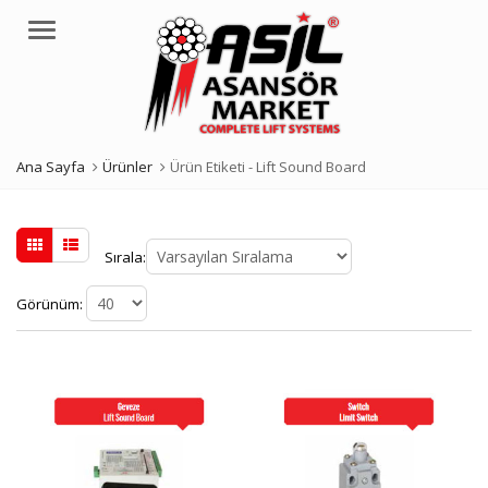
Menü
Ana Sayfa
Ürünler
Ürün Etiketi -
Lift Sound Board
Sırala:
Görünüm: