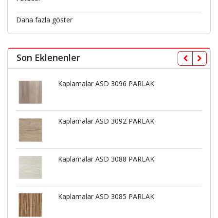
Daha fazla göster
Son Eklenenler
Kaplamalar ASD 3096 PARLAK
Kaplamalar ASD 3092 PARLAK
Kaplamalar ASD 3088 PARLAK
Kaplamalar ASD 3085 PARLAK