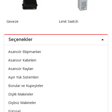
Geveze
Limit Switch
Seçenekler
Asansör Ekipmanları
Asansor Kabinleri
Asansör Rayları
Aşırı Yük Sistemleri
Borular ve Kupeşteler
Dişlili Makineler
Dişlisiz Makineler
Fotosel