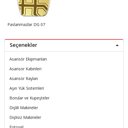
Paslanmazlar DG 07
Seçenekler
Asansör Ekipmanları
Asansor Kabinleri
Asansör Rayları
Aşırı Yük Sistemleri
Borular ve Kupeşteler
Dişlili Makineler
Dişlisiz Makineler
Fotosel