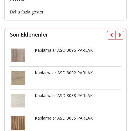
Daha fazla göster
Son Eklenenler
Kaplamalar ASD 3096 PARLAK
Kaplamalar ASD 3092 PARLAK
Kaplamalar ASD 3088 PARLAK
Kaplamalar ASD 3085 PARLAK