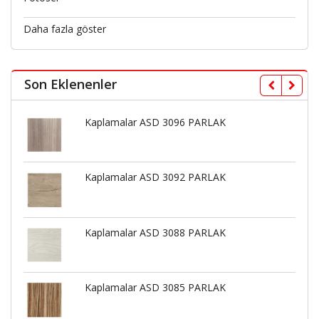
Daha fazla göster
Son Eklenenler
Kaplamalar ASD 3096 PARLAK
Kaplamalar ASD 3092 PARLAK
Kaplamalar ASD 3088 PARLAK
Kaplamalar ASD 3085 PARLAK