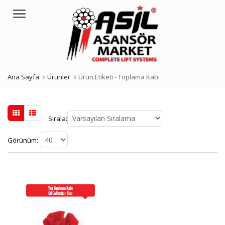
Menü
Ana Sayfa
Ürünler
Ürün Etiketi -
Toplama Kabı
Sırala:
Görünüm: