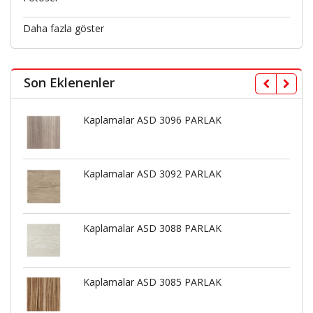
Daha fazla göster
Son Eklenenler
Kaplamalar ASD 3096 PARLAK
Kaplamalar ASD 3092 PARLAK
Kaplamalar ASD 3088 PARLAK
Kaplamalar ASD 3085 PARLAK