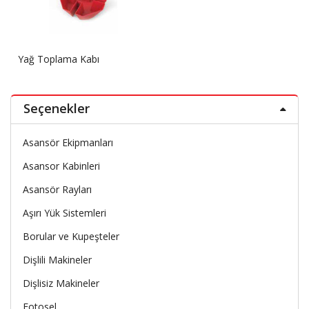
Yağ Toplama Kabı
Seçenekler
Asansör Ekipmanları
Asansor Kabinleri
Asansör Rayları
Aşırı Yük Sistemleri
Borular ve Kupeşteler
Dişlili Makineler
Dişlisiz Makineler
Fotosel